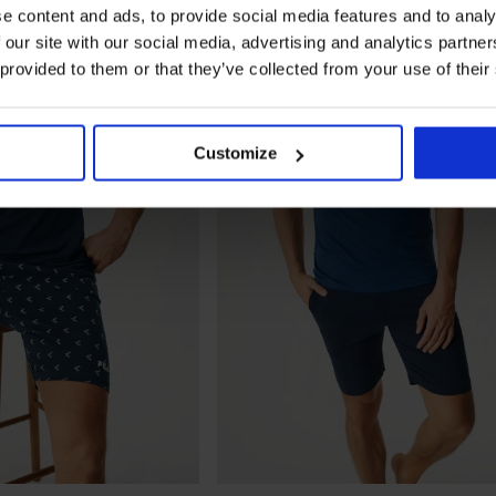
e content and ads, to provide social media features and to analy
 our site with our social media, advertising and analytics partn
 provided to them or that they’ve collected from your use of their
Customize