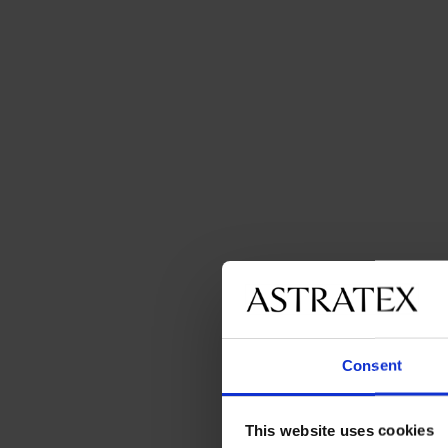
Consent
This website uses cookies