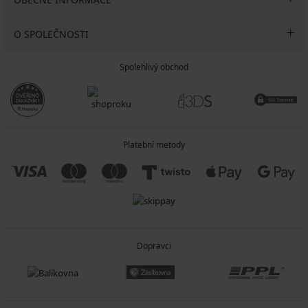
O SPOLEČNOSTI
Spolehlivý obchod
Platební metody
Dopravci