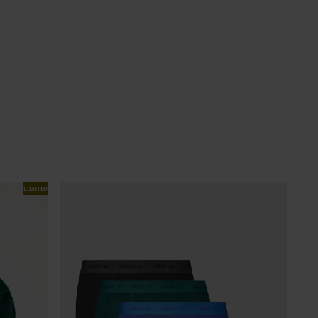
LIMITED