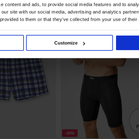
e content and ads, to provide social media features and to analy
 our site with our social media, advertising and analytics partn
 provided to them or that they’ve collected from your use of their
Customize
-30%