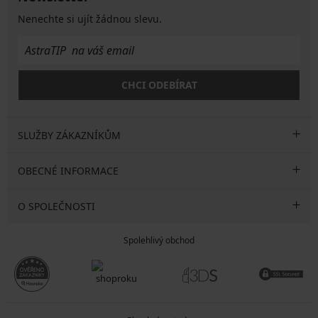
Nenechte si ujít žádnou slevu.
CHCI ODEBÍRAT
SLUŽBY ZÁKAZNÍKŮM
OBECNÉ INFORMACE
O SPOLEČNOSTI
Spolehlivý obchod