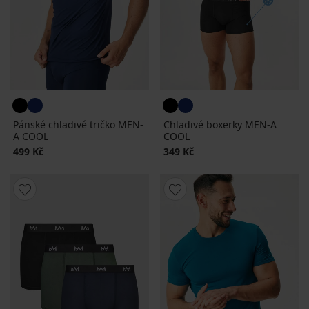
Pánské chladivé tričko MEN-
Chladivé boxerky MEN-A
A COOL
COOL
499 Kč
349 Kč