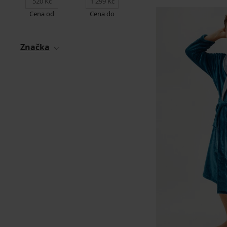
Cena od
Cena do
Značka