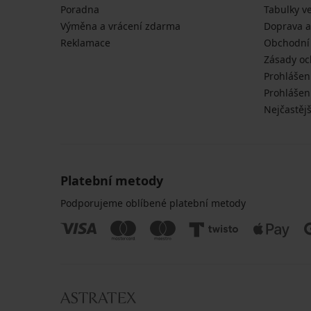
Poradna
Tabulky ve
Výměna a vrácení zdarma
Doprava a
Reklamace
Obchodní
Zásady oc
Prohlášen
Prohlášení
Nejčastějš
Platební metody
Podporujeme oblíbené platební metody