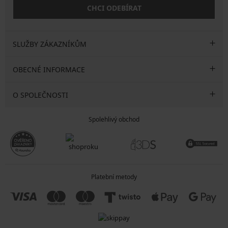
CHCI ODEBÍRAT
SLUŽBY ZÁKAZNÍKŮM
OBECNÉ INFORMACE
O SPOLEČNOSTI
Spolehlivý obchod
Platební metody