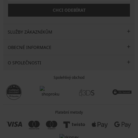
CHCI ODEBÍRAT
SLUŽBY ZÁKAZNÍKŮM
OBECNÉ INFORMACE
O SPOLEČNOSTI
Spolehlivý obchod
Platební metody