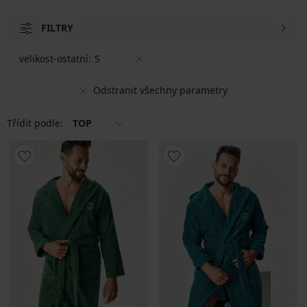
FILTRY
velikost-ostatní:
S
Odstranit všechny parametry
Třídit podle:
TOP