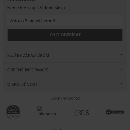
Nenechte si ujít žádnou slevu.
CHCI ODEBÍRAT
SLUŽBY ZÁKAZNÍKŮM
OBECNÉ INFORMACE
O SPOLEČNOSTI
Spolehlivý obchod