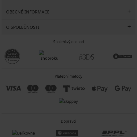
OBECNÉ INFORMACE
O SPOLEČNOSTI
Spolehlivý obchod
Platební metody
Dopravci