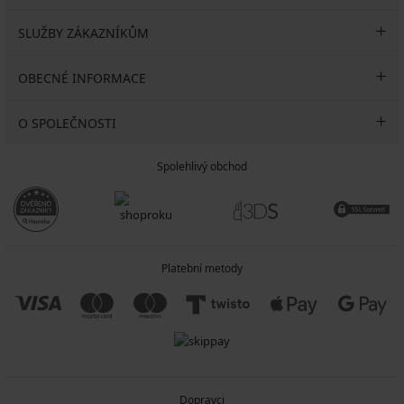
SLUŽBY ZÁKAZNÍKŮM
OBECNÉ INFORMACE
O SPOLEČNOSTI
Spolehlivý obchod
Platební metody
Dopravci