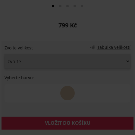
799 Kč
Tabulka velikostí
Zvolte velikost
Vyberte barvu:
VLOŽIT DO KOŠÍKU