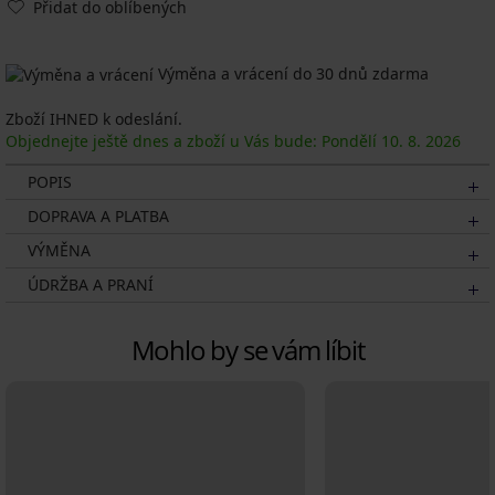
Přidat do oblíbených
Výměna a vrácení do 30 dnů zdarma
Zboží IHNED k odeslání.
Objednejte ještě dnes a zboží u Vás bude: Pondělí
10. 8.
2026
POPIS
DOPRAVA A PLATBA
VÝMĚNA
ÚDRŽBA A PRANÍ
Mohlo by se vám líbit