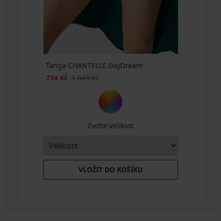
Tanga CHANTELLE DayDream
734 Kč
1 049 Kč
Zvolte velikost
VLOŽIT DO KOŠÍKU