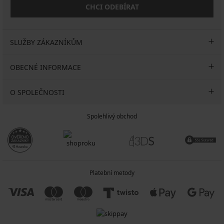
CHCI ODEBÍRAT
SLUŽBY ZÁKAZNÍKŮM
OBECNÉ INFORMACE
O SPOLEČNOSTI
Spolehlivý obchod
Platební metody