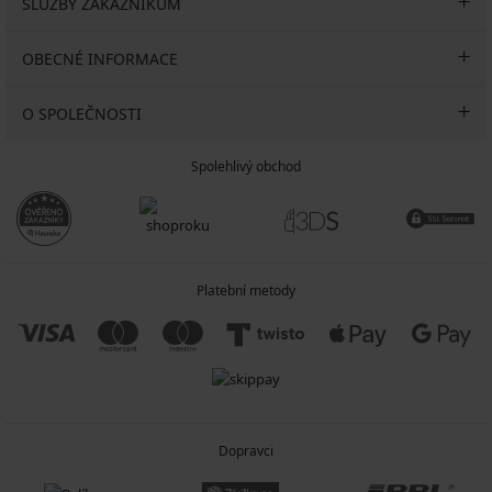
SLUŽBY ZÁKAZNÍKŮM
OBECNÉ INFORMACE
O SPOLEČNOSTI
Spolehlivý obchod
Platební metody
Dopravci