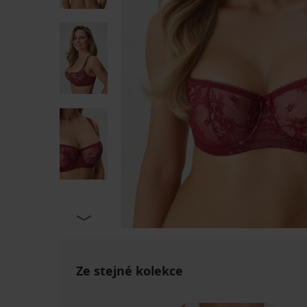
Ze stejné kolekce