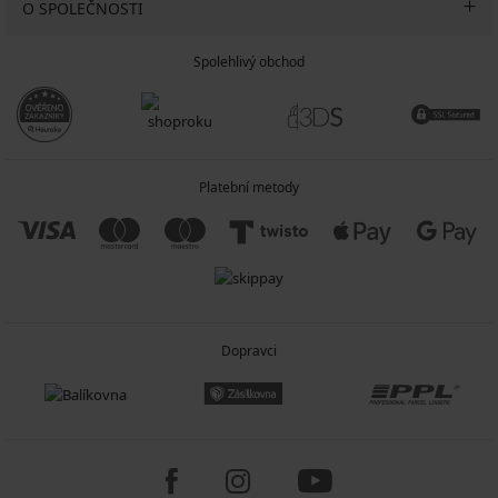
O SPOLEČNOSTI
Spolehlivý obchod
Platební metody
Dopravci