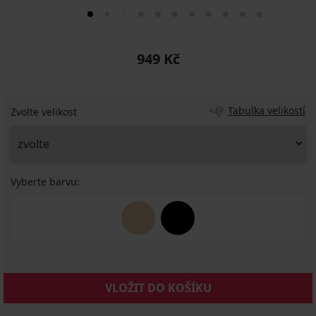
949 Kč
Tabulka velikostí
Zvolte velikost
Vyberte barvu:
VLOŽIT DO KOŠÍKU