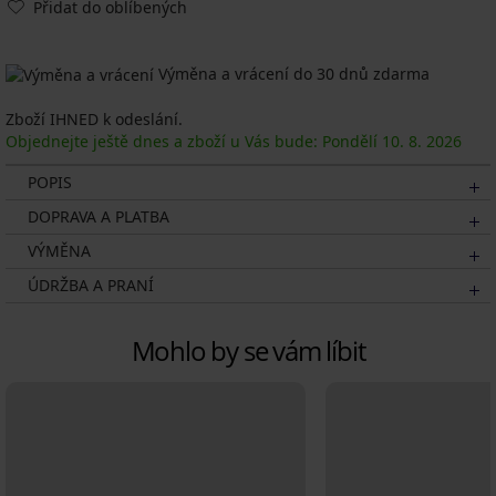
Přidat do oblíbených
Výměna a vrácení do 30 dnů zdarma
Zboží IHNED k odeslání.
Objednejte ještě dnes a zboží u Vás bude: Pondělí
10. 8.
2026
POPIS
DOPRAVA A PLATBA
VÝMĚNA
ÚDRŽBA A PRANÍ
Mohlo by se vám líbit