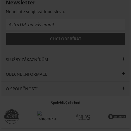
Newsletter
Nenechte si ujít žádnou slevu.
CHCI ODEBÍRAT
SLUŽBY ZÁKAZNÍKŮM
OBECNÉ INFORMACE
O SPOLEČNOSTI
Spolehlivý obchod