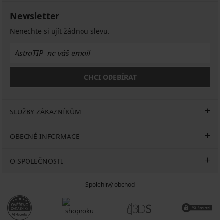
Newsletter
Nenechte si ujít žádnou slevu.
CHCI ODEBÍRAT
SLUŽBY ZÁKAZNÍKŮM
OBECNÉ INFORMACE
O SPOLEČNOSTI
Spolehlivý obchod