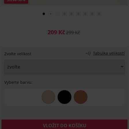
209 Kč
299 Kč
Tabulka velikostí
Zvolte velikost
Vyberte barvu:
VLOŽIT DO KOŠÍKU