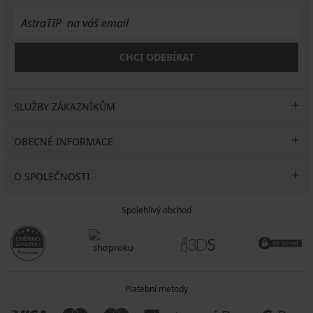
CHCI ODEBÍRAT
SLUŽBY ZÁKAZNÍKŮM
OBECNÉ INFORMACE
O SPOLEČNOSTI
Spolehlivý obchod
Platební metody