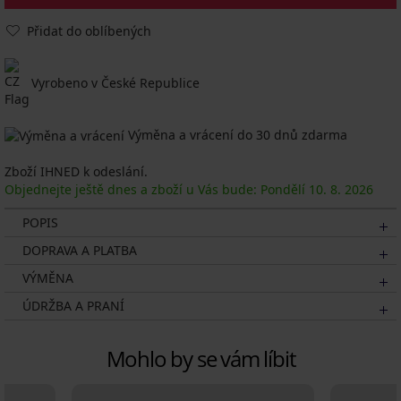
Přidat do oblíbených
Vyrobeno v České Republice
Výměna a vrácení do 30 dnů zdarma
Zboží IHNED k odeslání.
Objednejte ještě dnes a zboží u Vás bude: Pondělí
10. 8.
2026
POPIS
DOPRAVA A PLATBA
VÝMĚNA
ÚDRŽBA A PRANÍ
Mohlo by se vám líbit