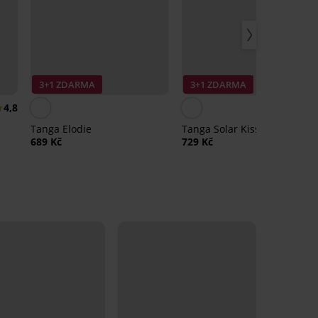
3+1 ZDARMA
3+1 ZDARMA
4,8
Tanga Elodie
Tanga Solar Kiss
689 Kč
729 Kč