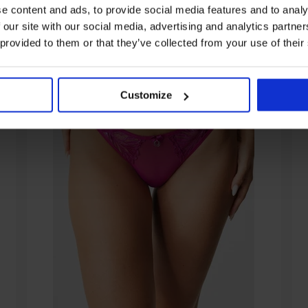
e content and ads, to provide social media features and to analy
 our site with our social media, advertising and analytics partn
 provided to them or that they’ve collected from your use of their
Customize