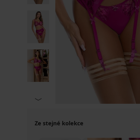
Ze stejné kolekce