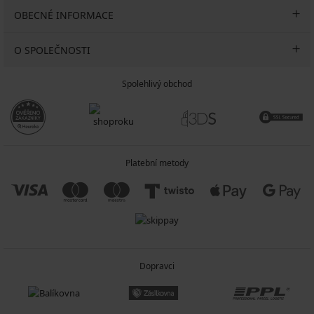
OBECNÉ INFORMACE
O SPOLEČNOSTI
Spolehlivý obchod
Platební metody
Dopravci