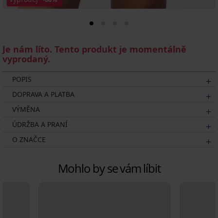
Je nám líto. Tento produkt je momentálně
vyprodaný.
POPIS
DOPRAVA A PLATBA
VÝMĚNA
ÚDRŽBA A PRANÍ
O ZNAČCE
Mohlo by se vám líbit