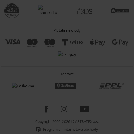
Platební metody
Dopravci
Copyright 2005-2026 © ASTRATEX a.s.
Programia - internetové obchody