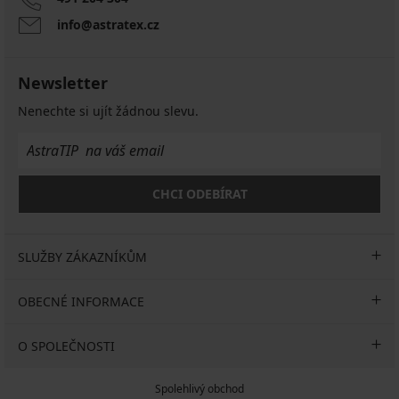
info@astratex.cz
Newsletter
Nenechte si ujít žádnou slevu.
CHCI ODEBÍRAT
SLUŽBY ZÁKAZNÍKŮM
OBECNÉ INFORMACE
O SPOLEČNOSTI
Spolehlivý obchod