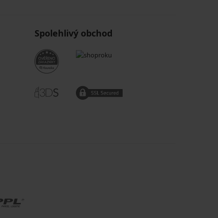
Spolehlivý obchod