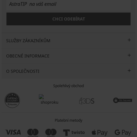
CHCI ODEBÍRAT
SLUŽBY ZÁKAZNÍKŮM
OBECNÉ INFORMACE
O SPOLEČNOSTI
Spolehlivý obchod
Platební metody