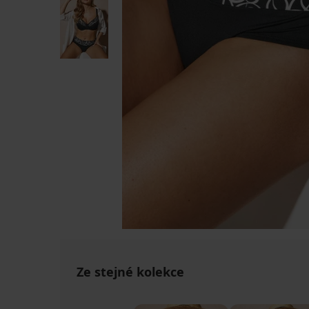
Ze stejné kolekce