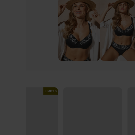
LIMITED