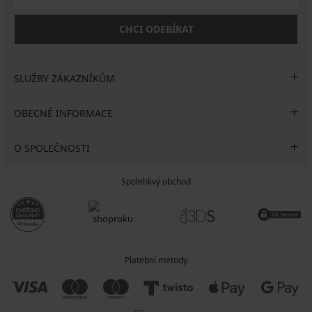
CHCI ODEBÍRAT
SLUŽBY ZÁKAZNÍKŮM
OBECNÉ INFORMACE
O SPOLEČNOSTI
Spolehlivý obchod
Platební metody