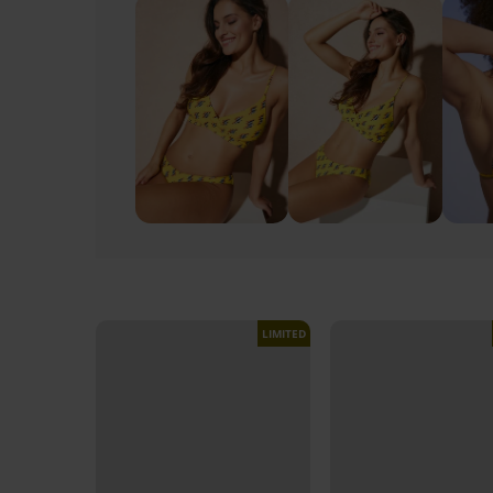
LIMITED