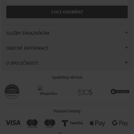
CHCI ODEBÍRAT
SLUŽBY ZÁKAZNÍKŮM
OBECNÉ INFORMACE
O SPOLEČNOSTI
Spolehlivý obchod
Platební metody