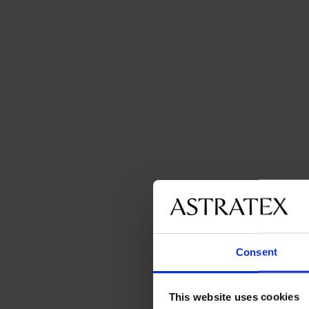
Consent
This website uses cookies