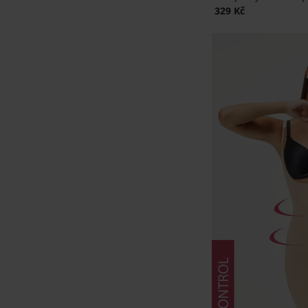
329 Kč