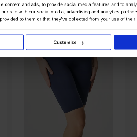
e content and ads, to provide social media features and to analy
 our site with our social media, advertising and analytics partn
 provided to them or that they’ve collected from your use of their
Customize