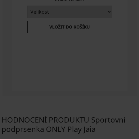
VLOŽIT DO KOŠÍKU
HODNOCENÍ PRODUKTU Sportovní
podprsenka ONLY Play Jaia