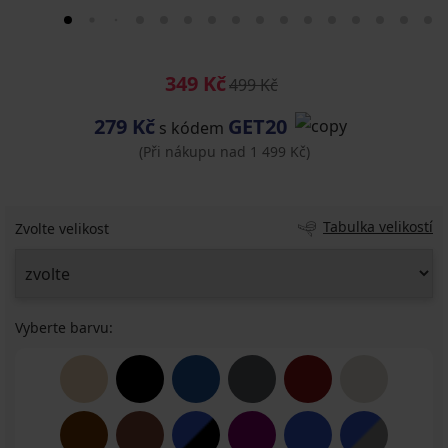
349 Kč
499 Kč
279 Kč
GET20
s kódem
(Při nákupu nad 1 499 Kč)
Tabulka velikostí
Zvolte velikost
Vyberte barvu: