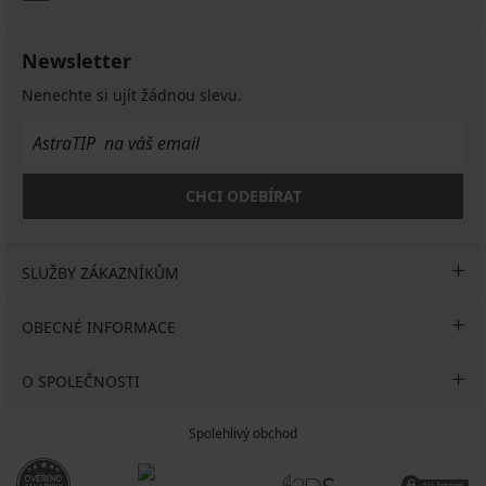
Newsletter
Nenechte si ujít žádnou slevu.
CHCI ODEBÍRAT
SLUŽBY ZÁKAZNÍKŮM
OBECNÉ INFORMACE
O SPOLEČNOSTI
Spolehlivý obchod