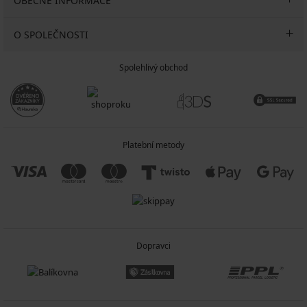
OBECNÉ INFORMACE
O SPOLEČNOSTI
Spolehlivý obchod
Platební metody
Dopravci