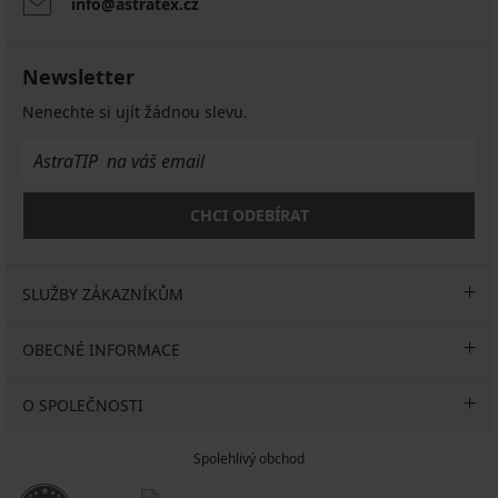
info@astratex.cz
Newsletter
Nenechte si ujít žádnou slevu.
CHCI ODEBÍRAT
SLUŽBY ZÁKAZNÍKŮM
OBECNÉ INFORMACE
O SPOLEČNOSTI
Spolehlivý obchod