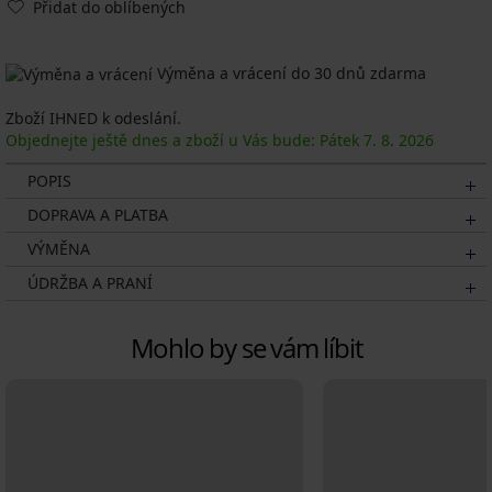
Přidat do oblíbených
Výměna a vrácení do 30 dnů zdarma
Zboží IHNED k odeslání.
Objednejte ještě dnes a zboží u Vás bude: Pátek
7. 8.
2026
POPIS
DOPRAVA A PLATBA
VÝMĚNA
ÚDRŽBA A PRANÍ
Mohlo by se vám líbit