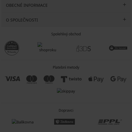
OBECNÉ INFORMACE
O SPOLEČNOSTI
Spolehlivý obchod
Platební metody
Dopravci