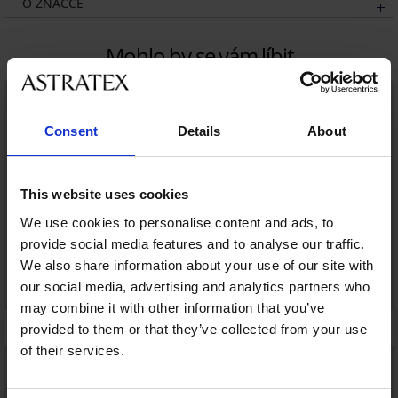
O ZNAČCE
Mohlo by se vám líbit
Consent
Details
About
This website uses cookies
We use cookies to personalise content and ads, to
provide social media features and to analyse our traffic.
We also share information about your use of our site with
our social media, advertising and analytics partners who
may combine it with other information that you’ve
provided to them or that they’ve collected from your use
of their services.