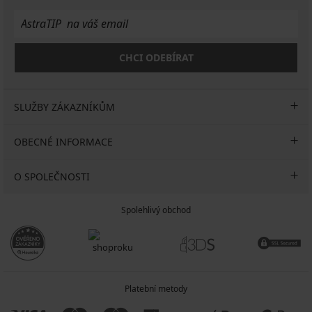
CHCI ODEBÍRAT
SLUŽBY ZÁKAZNÍKŮM
OBECNÉ INFORMACE
O SPOLEČNOSTI
Spolehlivý obchod
Platební metody