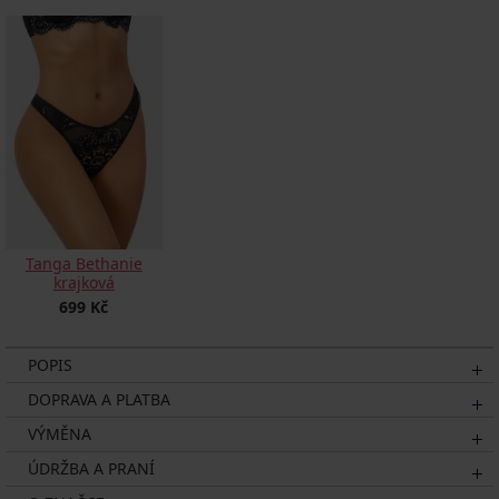
Tanga Bethanie
krajková
699 Kč
POPIS
DOPRAVA A PLATBA
VÝMĚNA
ÚDRŽBA A PRANÍ