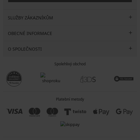
SLUŽBY ZÁKAZNÍKŮM
OBECNÉ INFORMACE
O SPOLEČNOSTI
Spolehlivý obchod
Platební metody