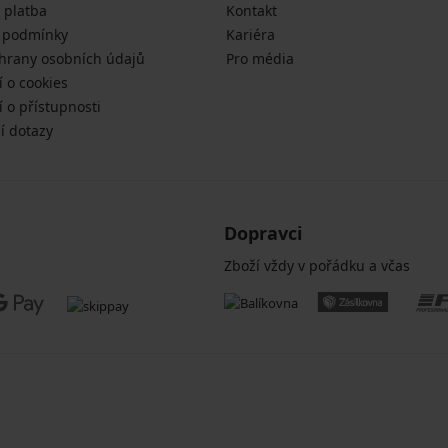
 platba
Kontakt
 podmínky
Kariéra
hrany osobních údajů
Pro média
í o cookies
 o přístupnosti
í dotazy
Dopravci
Zboží vždy v pořádku a včas