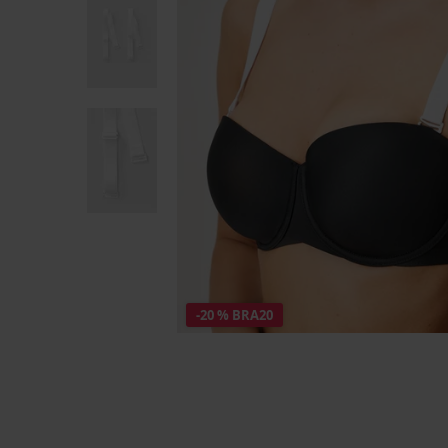
-20 % BRA20