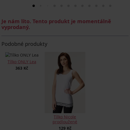
Je nám líto. Tento produkt je momentálně
vyprodaný.
Podobné produkty
Tílko ONLY Lea
363 Kč
Tílko Nicole
prodloužené
129 Kč