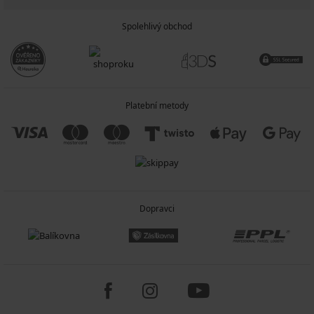
Spolehlivý obchod
Platební metody
Dopravci