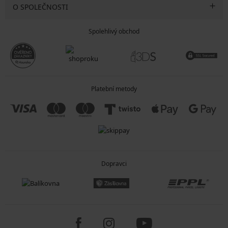
O SPOLEČNOSTI
Spolehlivý obchod
Platební metody
Dopravci