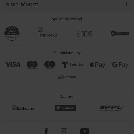
O SPOLEČNOSTI
Spolehlivý obchod
Platební metody
Dopravci