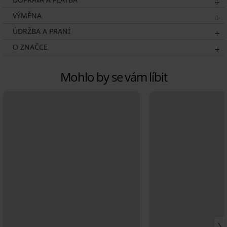
VÝMĚNA
ÚDRŽBA A PRANÍ
O ZNAČCE
Mohlo by se vám líbit