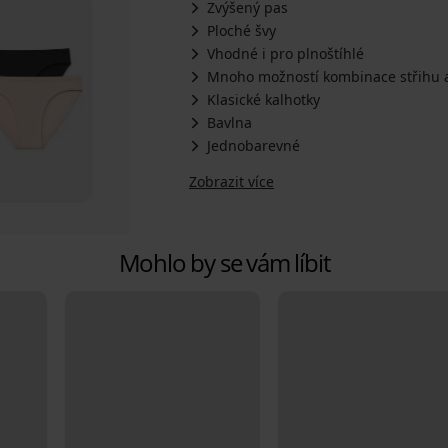
Zvýšený pas
Ploché švy
Vhodné i pro plnoštíhlé
Mnoho možností kombinace střihu a
Klasické kalhotky
Bavlna
Jednobarevné
Zobrazit více
Mohlo by se vám líbit