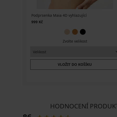
Podprsenka Maia 4D vyhlazující
999 Kč
Zvolte velikost
VLOŽIT DO KOŠÍKU
HODNOCENÍ PRODUKTU 