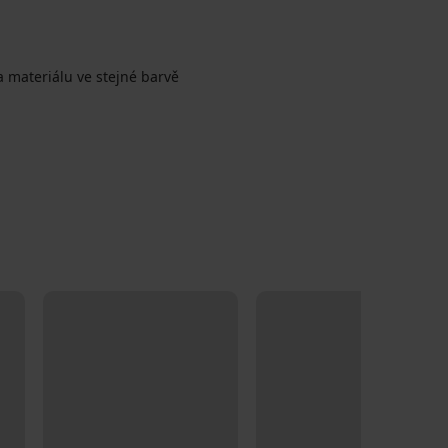
 materiálu ve stejné barvě