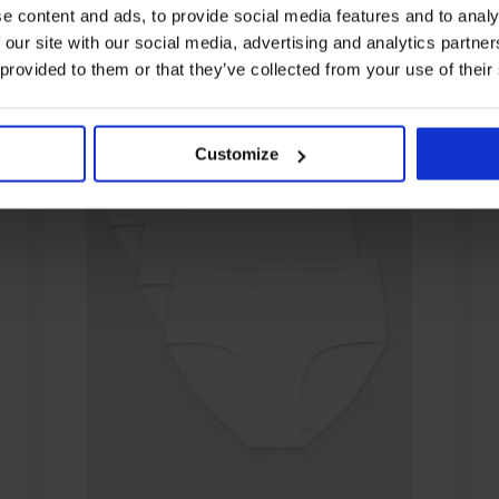
e content and ads, to provide social media features and to analy
 our site with our social media, advertising and analytics partn
 provided to them or that they’ve collected from your use of their
Customize