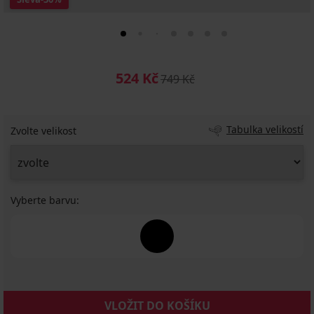
524 Kč
749 Kč
Tabulka velikostí
Zvolte velikost
Vyberte barvu:
VLOŽIT DO KOŠÍKU