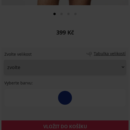
399 Kč
Tabulka velikostí
Zvolte velikost
Vyberte barvu:
VLOŽIT DO KOŠÍKU