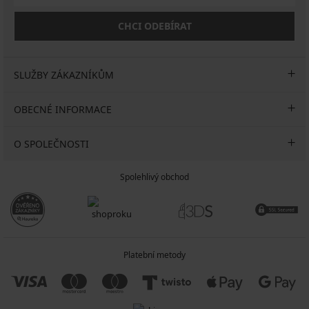
CHCI ODEBÍRAT
SLUŽBY ZÁKAZNÍKŮM
OBECNÉ INFORMACE
O SPOLEČNOSTI
Spolehlivý obchod
Platební metody