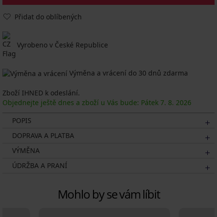
Přidat do oblíbených
Vyrobeno v České Republice
Výměna a vrácení do 30 dnů zdarma
Zboží IHNED k odeslání.
Objednejte ještě dnes a zboží u Vás bude: Pátek
7. 8.
2026
POPIS
DOPRAVA A PLATBA
VÝMĚNA
ÚDRŽBA A PRANÍ
Mohlo by se vám líbit