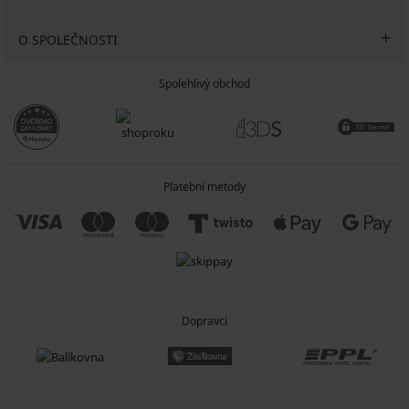
O SPOLEČNOSTI
Spolehlivý obchod
Platební metody
Dopravci