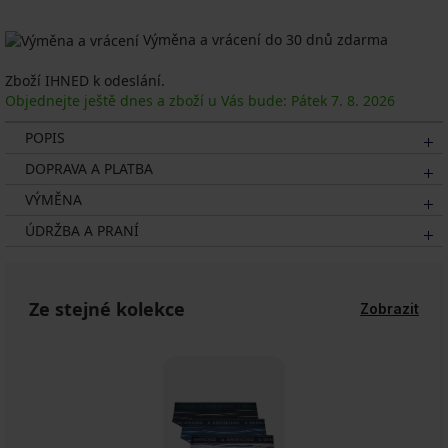
Výměna a vrácení do 30 dnů zdarma
Zboží IHNED k odeslání.
Objednejte ještě dnes a zboží u Vás bude: Pátek
7. 8.
2026
POPIS
DOPRAVA A PLATBA
VÝMĚNA
ÚDRŽBA A PRANÍ
Ze stejné kolekce
Zobrazit