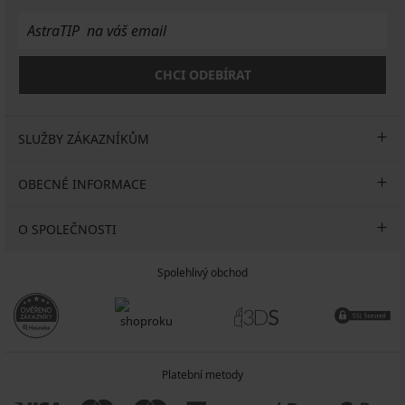
CHCI ODEBÍRAT
SLUŽBY ZÁKAZNÍKŮM
OBECNÉ INFORMACE
O SPOLEČNOSTI
Spolehlivý obchod
Platební metody