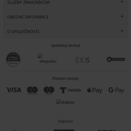
SLUŽBY ZÁKAZNÍKŮM
OBECNÉ INFORMACE
O SPOLEČNOSTI
Spolehlivý obchod
Platební metody
Dopravci