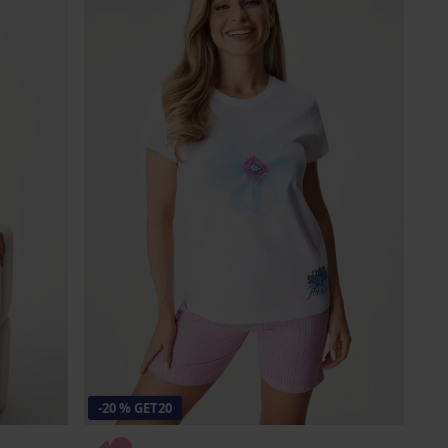
-20 % GET20