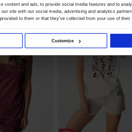
e content and ads, to provide social media features and to analy
LIMITED
 our site with our social media, advertising and analytics partn
 provided to them or that they’ve collected from your use of their
Customize