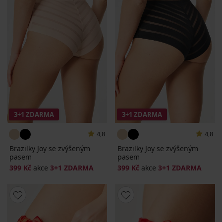
3+1 ZDARMA
3+1 ZDARMA
4,8
4,8
Brazilky Joy se zvýšeným
Brazilky Joy se zvýšeným
pasem
pasem
399 Kč
akce
3+1 ZDARMA
399 Kč
akce
3+1 ZDARMA