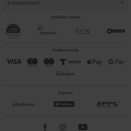
O SPOLEČNOSTI
Spolehlivý obchod
Platební metody
Dopravci