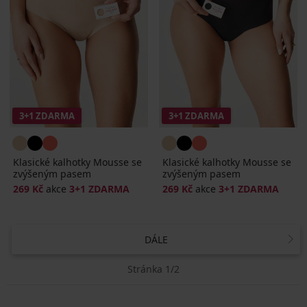
3+1 ZDARMA
3+1 ZDARMA
Klasické kalhotky Mousse se
Klasické kalhotky Mousse se
zvýšeným pasem
zvýšeným pasem
269 Kč
akce
3+1 ZDARMA
269 Kč
akce
3+1 ZDARMA
DÁLE
Stránka 1/2