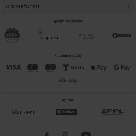
O SPOLEČNOSTI
Spolehlivý obchod
Platební metody
Dopravci