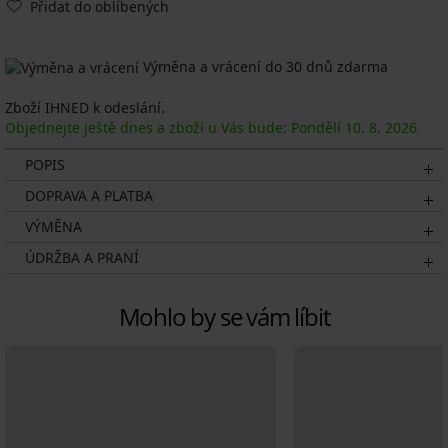
Přidat do oblíbených
Výměna a vrácení do 30 dnů zdarma
Zboží IHNED k odeslání.
Objednejte ještě dnes a zboží u Vás bude: Pondělí
10. 8.
2026
POPIS
DOPRAVA A PLATBA
VÝMĚNA
ÚDRŽBA A PRANÍ
Mohlo by se vám líbit