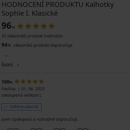
HODNOCENÍ PRODUKTU Kalhotky
Sophie I. Klasické
96
%
35 zákazníků produkt hodnotilo
94
%
zákazníků produkt doporučuje
Řazení
100
%
Pavlína
01. 06. 2025
zakoupená velikost L
Ověřený zákazník
Jsem spokojená a rozhodně doporučuji.