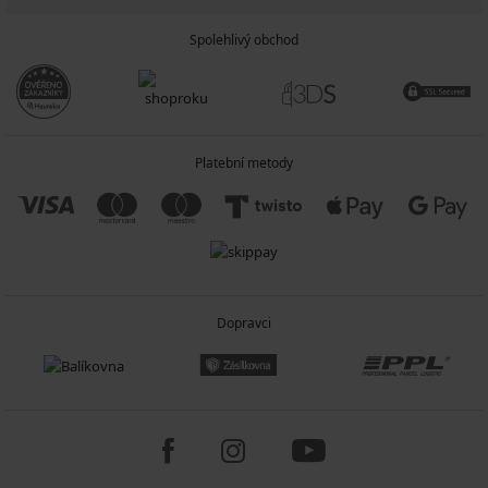
Spolehlivý obchod
Platební metody
Dopravci