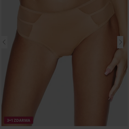
3+1 ZDARMA