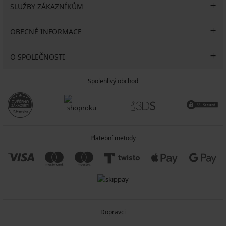
SLUŽBY ZÁKAZNÍKŮM
OBECNÉ INFORMACE
O SPOLEČNOSTI
Spolehlivý obchod
Platební metody
Dopravci